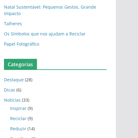
Natal Sustentável: Pequenos Gestos, Grande
Impacto
Talheres
Os Símbolos que nos ajudam a Reciclar
Papel Fotográfico
Categorias
Destaque
(28)
Dicas
(6)
Notícias
(33)
Inspirar
(9)
Reciclar
(9)
Reduzir
(14)