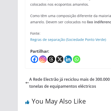
colocados nos ecopontos amarelos.
Como têm uma composição diferente da maioria
amarelo. Devem ser colocados no
lixo indiferen
Fonte:
Regras de separação (Sociedade Ponto Verde)
Partilhar:
A Rede Electrão já reciclou mais de 300.000
tonelas de equipamentos eléctricos
You May Also Like