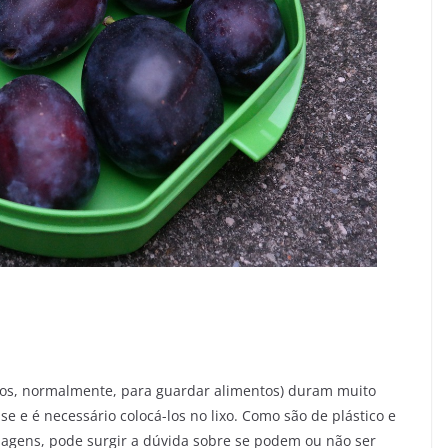
amos, normalmente, para guardar alimentos) duram muito
 e é necessário colocá-los no lixo. Como são de plástico e
agens, pode surgir a dúvida sobre se podem ou não ser