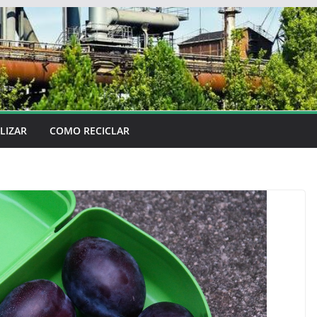
LIZAR
COMO RECICLAR