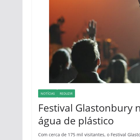
NOTÍCIAS
REDUZIR
Festival Glastonbury 
água de plástico
Com cerca de 175 mil visitantes, o Festival Glas