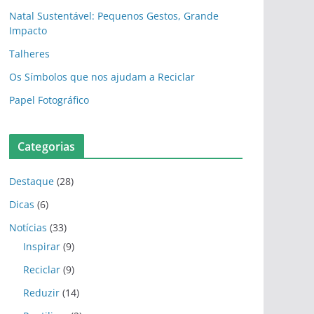
Natal Sustentável: Pequenos Gestos, Grande
Impacto
Talheres
Os Símbolos que nos ajudam a Reciclar
Papel Fotográfico
Categorias
Destaque
(28)
Dicas
(6)
Notícias
(33)
Inspirar
(9)
Reciclar
(9)
Reduzir
(14)