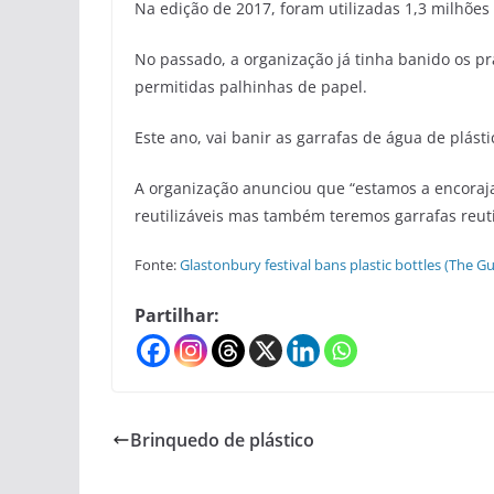
Na edição de 2017, foram utilizadas 1,3 milhões 
No passado, a organização já tinha banido os pr
permitidas palhinhas de papel.
Este ano, vai banir as garrafas de água de plásti
A organização anunciou que “estamos a encoraja
reutilizáveis mas também teremos garrafas reutil
Fonte:
Glastonbury festival bans plastic bottles (The G
Partilhar:
Brinquedo de plástico