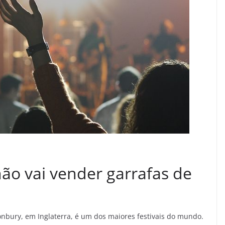
não vai vender garrafas de
tonbury, em Inglaterra, é um dos maiores festivais do mundo.