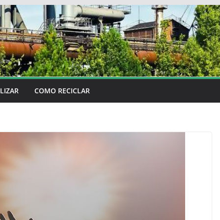
LIZAR
COMO RECICLAR