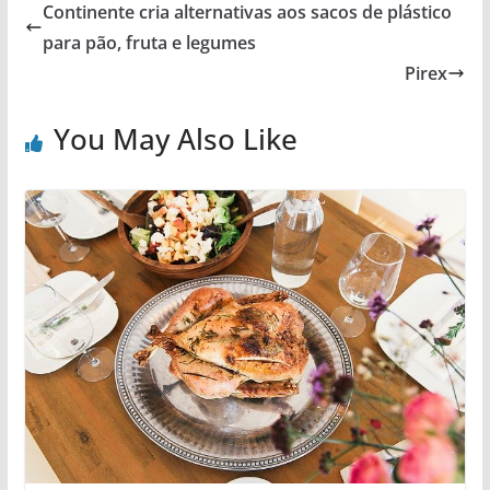
Continente cria alternativas aos sacos de plástico
para pão, fruta e legumes
Pirex
You May Also Like