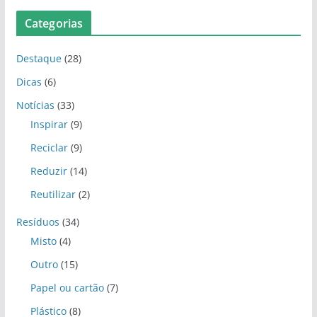
Categorias
Destaque
(28)
Dicas
(6)
Notícias
(33)
Inspirar
(9)
Reciclar
(9)
Reduzir
(14)
Reutilizar
(2)
Resíduos
(34)
Misto
(4)
Outro
(15)
Papel ou cartão
(7)
Plástico
(8)