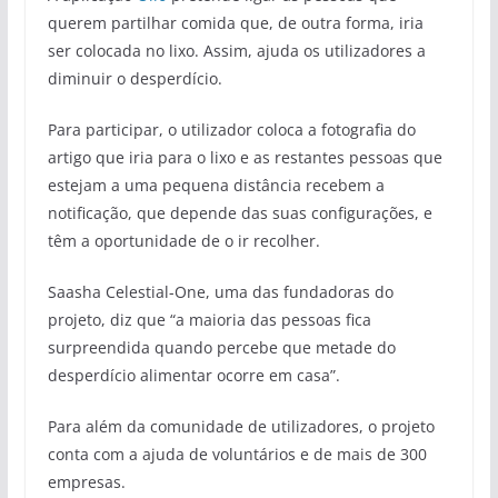
querem partilhar comida que, de outra forma, iria
ser colocada no lixo. Assim, ajuda os utilizadores a
diminuir o desperdício.
Para participar, o utilizador coloca a fotografia do
artigo que iria para o lixo e as restantes pessoas que
estejam a uma pequena distância recebem a
notificação, que depende das suas configurações, e
têm a oportunidade de o ir recolher.
Saasha Celestial-One, uma das fundadoras do
projeto, diz que “a maioria das pessoas fica
surpreendida quando percebe que metade do
desperdício alimentar ocorre em casa”.
Para além da comunidade de utilizadores, o projeto
conta com a ajuda de voluntários e de mais de 300
empresas.