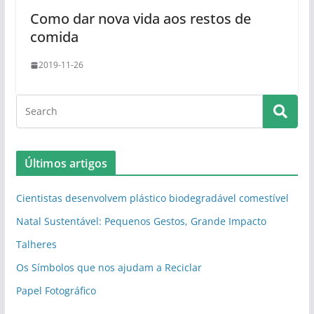
Como dar nova vida aos restos de
comida
2019-11-26
Últimos artigos
Cientistas desenvolvem plástico biodegradável comestível
Natal Sustentável: Pequenos Gestos, Grande Impacto
Talheres
Os Símbolos que nos ajudam a Reciclar
Papel Fotográfico