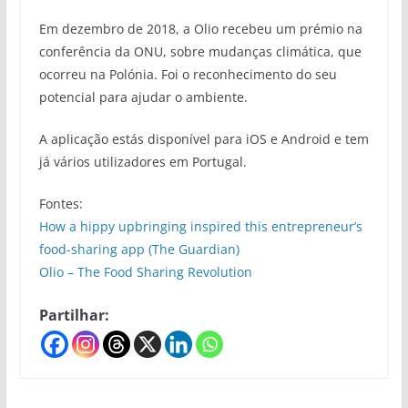
Em dezembro de 2018, a Olio recebeu um prémio na
conferência da ONU, sobre mudanças climática, que
ocorreu na Polónia. Foi o reconhecimento do seu
potencial para ajudar o ambiente.
A aplicação estás disponível para iOS e Android e tem
já vários utilizadores em Portugal.
Fontes:
How a hippy upbringing inspired this entrepreneur’s
food-sharing app (The Guardian)
Olio – The Food Sharing Revolution
Partilhar: