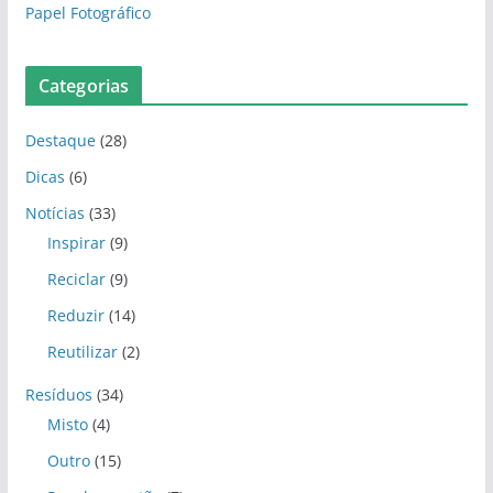
Papel Fotográfico
Categorias
Destaque
(28)
Dicas
(6)
Notícias
(33)
Inspirar
(9)
Reciclar
(9)
Reduzir
(14)
Reutilizar
(2)
Resíduos
(34)
Misto
(4)
Outro
(15)