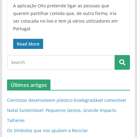
A aplicação Olio pretende ligar as pessoas que
querem partilhar comida que, de outra forma, iria
ser colocada no lixo e tem já vários utilizadores em
Portugal.
Read More
Últimos artigos
Cientistas desenvolvem plástico biodegradável comestível
Natal Sustentável: Pequenos Gestos, Grande Impacto
Talheres
Os Símbolos que nos ajudam a Reciclar