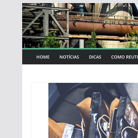
Skip
to
content
HOME
NOTÍCIAS
DICAS
COMO REUTI