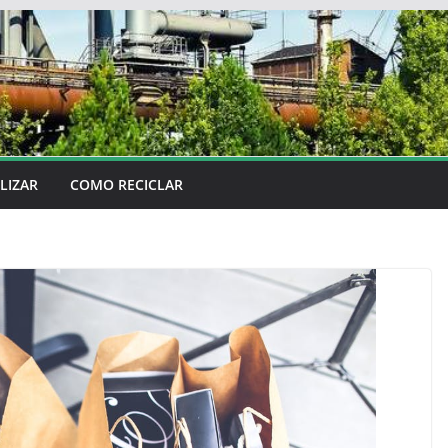
LIZAR
COMO RECICLAR