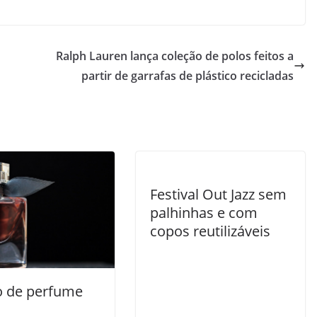
Ralph Lauren lança coleção de polos feitos a
partir de garrafas de plástico recicladas
Festival Out Jazz sem
palhinhas e com
copos reutilizáveis
o de perfume