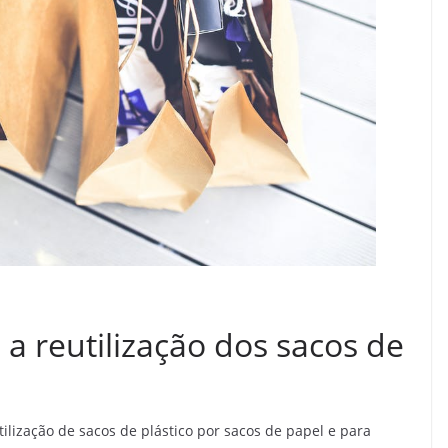
a reutilização dos sacos de
ilização de sacos de plástico por sacos de papel e para