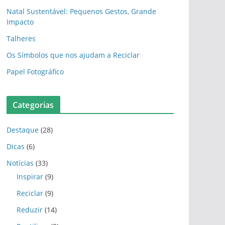
Natal Sustentável: Pequenos Gestos, Grande
Impacto
Talheres
Os Símbolos que nos ajudam a Reciclar
Papel Fotográfico
Categorias
Destaque
(28)
Dicas
(6)
Notícias
(33)
Inspirar
(9)
Reciclar
(9)
Reduzir
(14)