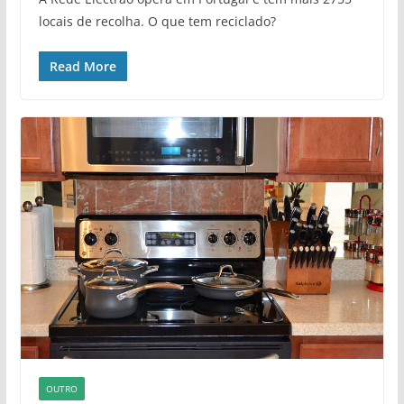
locais de recolha. O que tem reciclado?
Read More
OUTRO