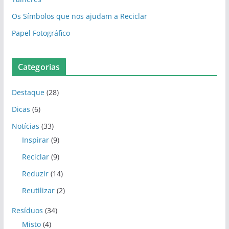
Os Símbolos que nos ajudam a Reciclar
Papel Fotográfico
Categorias
Destaque
(28)
Dicas
(6)
Notícias
(33)
Inspirar
(9)
Reciclar
(9)
Reduzir
(14)
Reutilizar
(2)
Resíduos
(34)
Misto
(4)