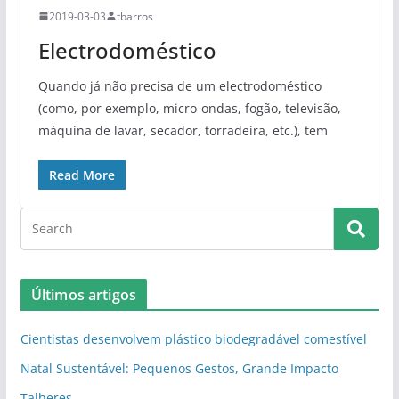
2019-03-03
tbarros
Electrodoméstico
Quando já não precisa de um electrodoméstico
(como, por exemplo, micro-ondas, fogão, televisão,
máquina de lavar, secador, torradeira, etc.), tem
Read More
Últimos artigos
Cientistas desenvolvem plástico biodegradável comestível
Natal Sustentável: Pequenos Gestos, Grande Impacto
Talheres