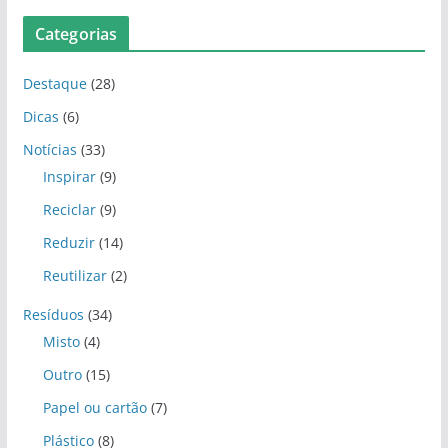
Categorias
Destaque
(28)
Dicas
(6)
Notícias
(33)
Inspirar
(9)
Reciclar
(9)
Reduzir
(14)
Reutilizar
(2)
Resíduos
(34)
Misto
(4)
Outro
(15)
Papel ou cartão
(7)
Plástico
(8)