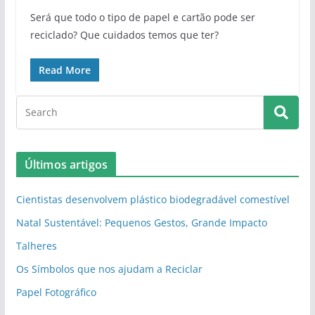
Será que todo o tipo de papel e cartão pode ser
reciclado? Que cuidados temos que ter?
Read More
Últimos artigos
Cientistas desenvolvem plástico biodegradável comestível
Natal Sustentável: Pequenos Gestos, Grande Impacto
Talheres
Os Símbolos que nos ajudam a Reciclar
Papel Fotográfico