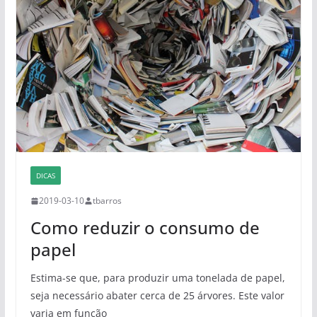
DICAS
2019-03-10
tbarros
Como reduzir o consumo de
papel
Estima-se que, para produzir uma tonelada de papel,
seja necessário abater cerca de 25 árvores. Este valor
varia em função