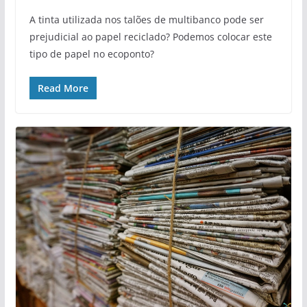
A tinta utilizada nos talões de multibanco pode ser
prejudicial ao papel reciclado? Podemos colocar este
tipo de papel no ecoponto?
Read More