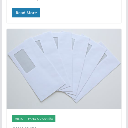
Read More
MISTO
PAPEL OU CARTÃO