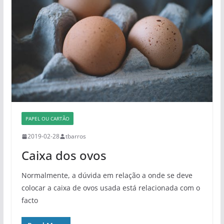
PAPEL OU CARTÃO
2019-02-28
tbarros
Caixa dos ovos
Normalmente, a dúvida em relação a onde se deve
colocar a caixa de ovos usada está relacionada com o
facto