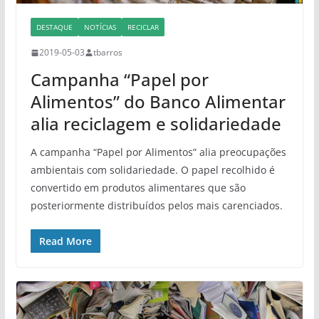
DESTAQUE
NOTÍCIAS
RECICLAR
2019-05-03
tbarros
Campanha “Papel por
Alimentos” do Banco Alimentar
alia reciclagem e solidariedade
A campanha “Papel por Alimentos” alia preocupações
ambientais com solidariedade. O papel recolhido é
convertido em produtos alimentares que são
posteriormente distribuídos pelos mais carenciados.
Read More