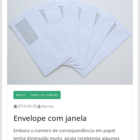
MISTO
PAPEL OU CARTÃO
2019-03-05
tbarros
Envelope com janela
Embora o número de correspondência em papel
tenha diminuído muito, ainda recebemos algumas