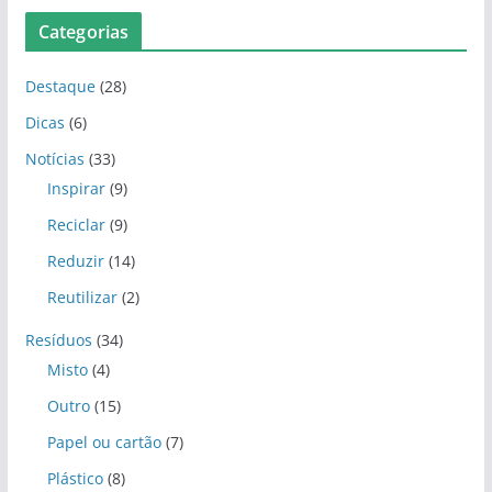
Categorias
Destaque
(28)
Dicas
(6)
Notícias
(33)
Inspirar
(9)
Reciclar
(9)
Reduzir
(14)
Reutilizar
(2)
Resíduos
(34)
Misto
(4)
Outro
(15)
Papel ou cartão
(7)
Plástico
(8)