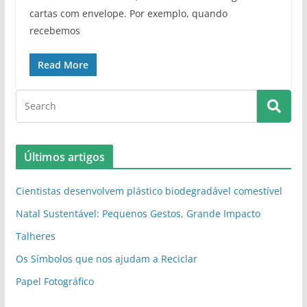
cartas com envelope. Por exemplo, quando
recebemos
Read More
Últimos artigos
Cientistas desenvolvem plástico biodegradável comestível
Natal Sustentável: Pequenos Gestos, Grande Impacto
Talheres
Os Símbolos que nos ajudam a Reciclar
Papel Fotográfico