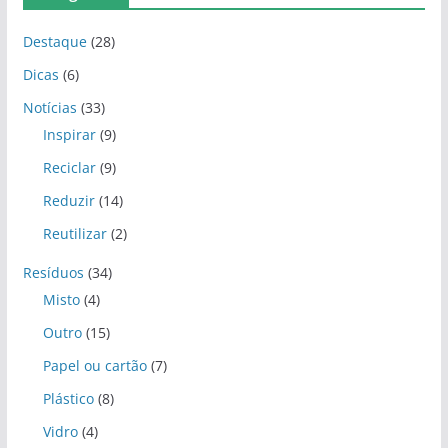
Destaque
(28)
Dicas
(6)
Notícias
(33)
Inspirar
(9)
Reciclar
(9)
Reduzir
(14)
Reutilizar
(2)
Resíduos
(34)
Misto
(4)
Outro
(15)
Papel ou cartão
(7)
Plástico
(8)
Vidro
(4)