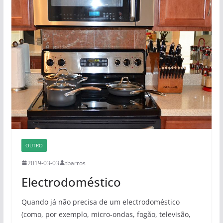
OUTRO
2019-03-03
tbarros
Electrodoméstico
Quando já não precisa de um electrodoméstico
(como, por exemplo, micro-ondas, fogão, televisão,