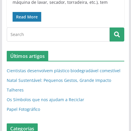
máquina de lavar, secador, torradeira, etc.), tem
Read More
Últimos artigos
Cientistas desenvolvem plástico biodegradável comestível
Natal Sustentável: Pequenos Gestos, Grande Impacto
Talheres
Os Símbolos que nos ajudam a Reciclar
Papel Fotográfico
Categorias