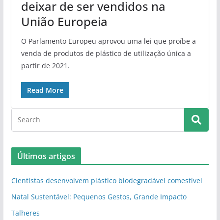
deixar de ser vendidos na
União Europeia
O Parlamento Europeu aprovou uma lei que proíbe a
venda de produtos de plástico de utilização única a
partir de 2021.
Read More
Últimos artigos
Cientistas desenvolvem plástico biodegradável comestível
Natal Sustentável: Pequenos Gestos, Grande Impacto
Talheres