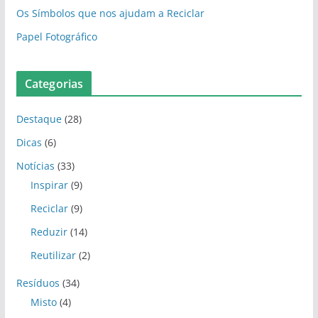
Os Símbolos que nos ajudam a Reciclar
Papel Fotográfico
Categorias
Destaque
(28)
Dicas
(6)
Notícias
(33)
Inspirar
(9)
Reciclar
(9)
Reduzir
(14)
Reutilizar
(2)
Resíduos
(34)
Misto
(4)