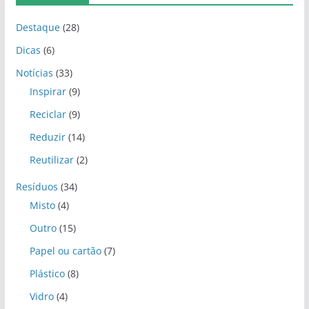
Destaque
(28)
Dicas
(6)
Notícias
(33)
Inspirar
(9)
Reciclar
(9)
Reduzir
(14)
Reutilizar
(2)
Resíduos
(34)
Misto
(4)
Outro
(15)
Papel ou cartão
(7)
Plástico
(8)
Vidro
(4)