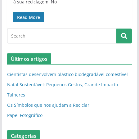
à sua reciclagem. No
Read More
Últimos artigos
Cientistas desenvolvem plástico biodegradável comestível
Natal Sustentável: Pequenos Gestos, Grande Impacto
Talheres
Os Símbolos que nos ajudam a Reciclar
Papel Fotográfico
Categorias