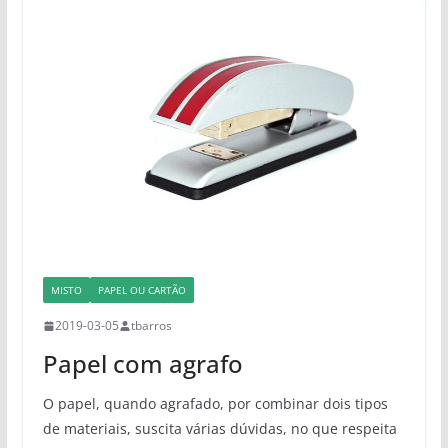
MISTO
PAPEL OU CARTÃO
2019-03-05
tbarros
Papel com agrafo
O papel, quando agrafado, por combinar dois tipos
de materiais, suscita várias dúvidas, no que respeita