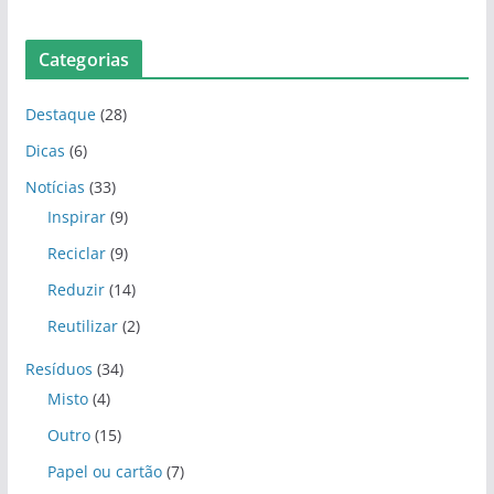
Categorias
Destaque
(28)
Dicas
(6)
Notícias
(33)
Inspirar
(9)
Reciclar
(9)
Reduzir
(14)
Reutilizar
(2)
Resíduos
(34)
Misto
(4)
Outro
(15)
Papel ou cartão
(7)