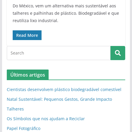
Do México, vem um alternativa mais sustentável aos
talheres e palhinhas de plástico. Biodegradável e que
reutiliza lixo industrial.
Read More
Últimos artigos
Cientistas desenvolvem plástico biodegradável comestível
Natal Sustentável: Pequenos Gestos, Grande Impacto
Talheres
Os Símbolos que nos ajudam a Reciclar
Papel Fotográfico